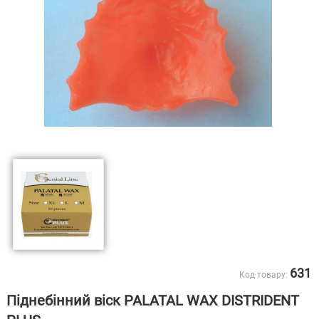
631
Код товару:
Піднебінний віск PALATAL WAX DISTRIDENT