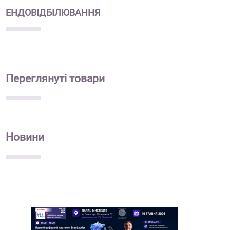
ЕНДОВІДБІЛЮВАННЯ
Переглянуті
товари
Новини