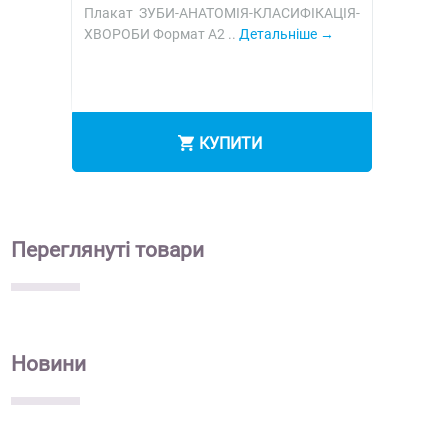
Плакат ЗУБИ-АНАТОМІЯ-КЛАСИФІКАЦІЯ-
ХВОРОБИ Формат А2 ..
Детальніше
КУПИТИ
Переглянуті
товари
Новини