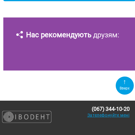
Нас рекомендують
друзям:
Вверх
(067) 344-10-20
Зателефонуйте мені