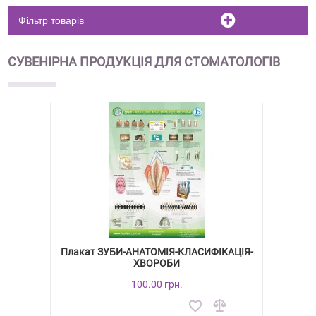
Фільтр товарів
СУВЕНІРНА ПРОДУКЦІЯ ДЛЯ СТОМАТОЛОГІВ
Плакат ЗУБИ-АНАТОМІЯ-КЛАСИФІКАЦІЯ-
ХВОРОБИ
100.00 грн.