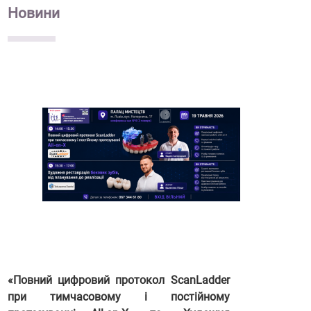
Новини
«Повний цифровий протокол ScanLadder
при тимчасовому і постійному