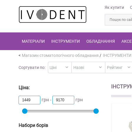
Як купити
МАТЕРІАЛИ
ІНСТРУМЕНТИ
ОБЛАДНАННЯ
АКСЕ
Магазин стоматологічного обладнання
/
ІНСТРУМЕНТИ
Сортувати по:
ІНСТРУ
Ціна:
грн -
грн
Набори борів