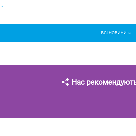
ВСІ НОВИНИ
Нас рекомендуют