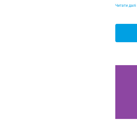
Читати далі