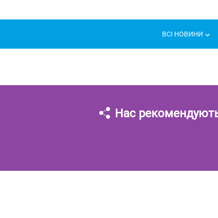
ВСІ НОВИНИ
Нас рекомендуют