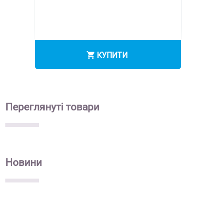
КУПИТИ
Переглянуті
товари
Новини