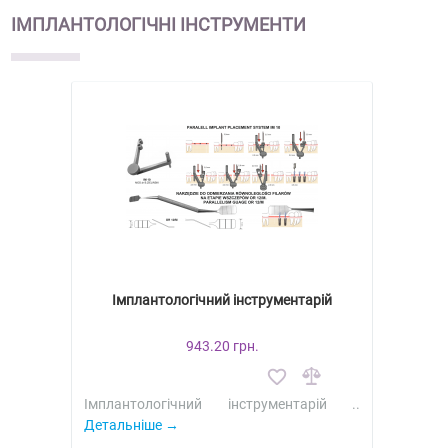
ІМПЛАНТОЛОГІЧНІ ІНСТРУМЕНТИ
Імплантологічний інструментарій
943.20 грн.
Імплантологічний інструментарій ..
Детальніше