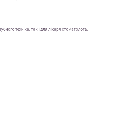
зубного техніка, так і для лікаря стоматолога.