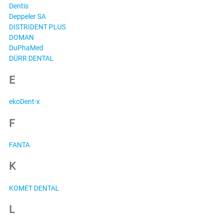
Dentis
Deppeler SA
DISTRIDENT PLUS
DOMAN
DuPhaMed
DÜRR DENTAL
E
ekoDent-x
F
FANTA
K
KOMET DENTAL
L