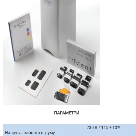
ПАРАМЕТРИ
230 В / 115 ± 10%
Напруга змінного струму