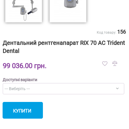
156
Код товару:
Дентальний рентгенапарат RIX 70 AC Trident
Dental
99 036.00 грн.
Доступні варіанти
КУПИТИ