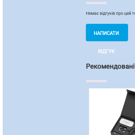
Немає відгуків про цей т
НАПИСАТИ
ВІДГУК
Рекомендовані