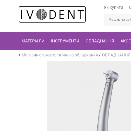
Як купити
МАТЕРІАЛИ
ІНСТРУМЕНТИ
ОБЛАДНАННЯ
АКСЕ
Магазин стоматологічного обладнання
/
ОБЛАДНАННЯ