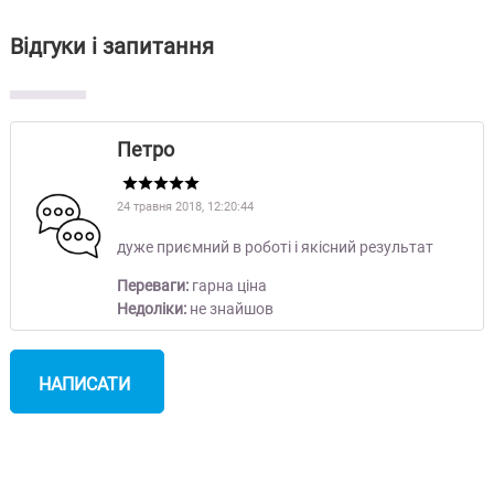
Відгуки і запитання
Петро
24 травня 2018, 12:20:44
дуже приємний в роботі і якісний результат
Переваги:
гарна ціна
Недоліки:
не знайшов
НАПИСАТИ
ВІДГУК