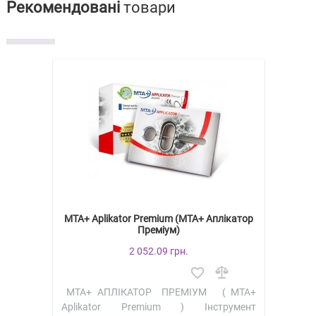
Рекомендовані
товари
MTA+ Aplikator Premium (МТА+ Аплікатор
Преміум)
2 052.09 грн.
MTA+ АПЛІКАТОР ПРЕМІУМ ( MTA+
Aplikator Premium ) Інструмент