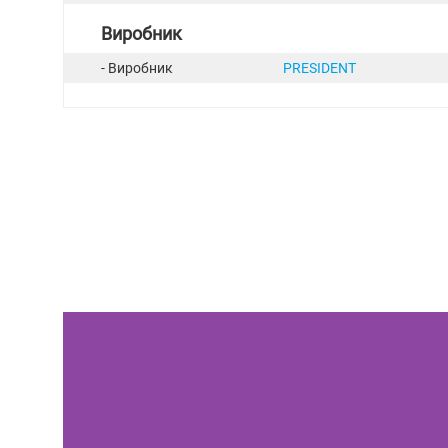
Виробник
- Виробник
PRESIDENT