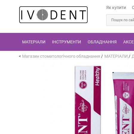
Як купити
МАТЕРІАЛИ
ІНСТРУМЕНТИ
ОБЛАДНАННЯ
АКСЕ
Магазин стоматологічного обладнання
/
МАТЕРІАЛИ
/
Д