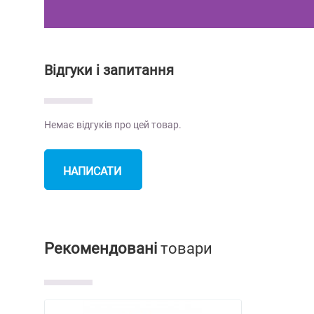
Відгуки і запитання
Немає відгуків про цей товар.
НАПИСАТИ
ВІДГУК
Рекомендовані
товари