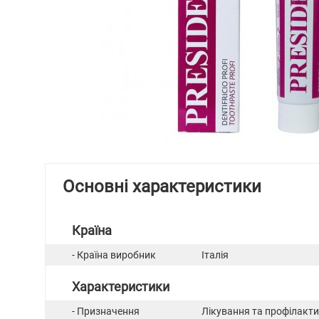
Основні характеристики
Країна
- Країна виробник
Італія
Характеристики
- Призначення
Лікування та профілакт