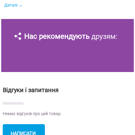
Деталі
Нас рекомендують
друзям:
Відгуки і запитання
Немає відгуків про цей товар.
НАПИСАТИ