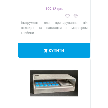
199.12 грн.
Інструмент для препарування під
вкладки та накладки з маркером
глибини ..
КУПИТИ