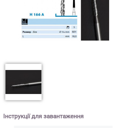
Інструкції для завантаження