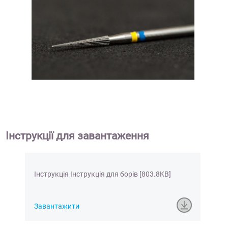
Інструкції для завантаження
Інструкція Інструкція для борів [803.8KB]
Завантажити