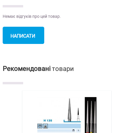
Немає відгуків про цей товар.
НАПИСАТИ
ВІДГУК
Рекомендовані
товари