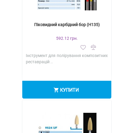
Піковидний карбідний бор (H135)
592.12 грн.
Інструмент для полірування композитних
реставрацій ..
КУПИТИ