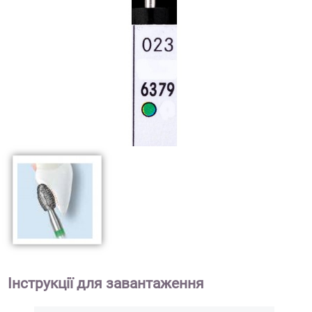
Інструкції для завантаження