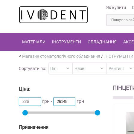
Як купити
МАТЕРІАЛИ
ІНСТРУМЕНТИ
ОБЛАДНАННЯ
АКСЕ
Магазин стоматологічного обладнання
/
ІНСТРУМЕНТИ
Сортувати по:
ПІНЦЕТ
Ціна:
грн -
грн
Призначення