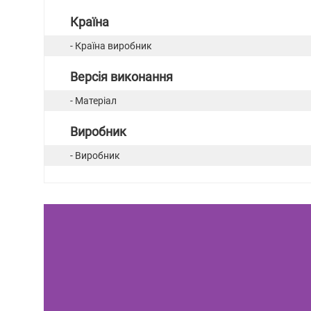
Країна
- Країна виробник
Версія виконання
- Матеріал
Виробник
- Виробник