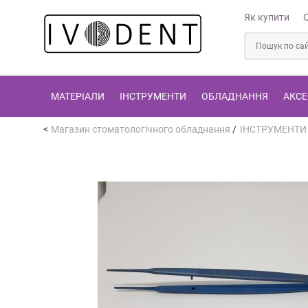
Як купити
МАТЕРІАЛИ
ІНСТРУМЕНТИ
ОБЛАДНАННЯ
АКСЕ
Магазин стоматологічного обладнання
/
ІНСТРУМЕНТИ