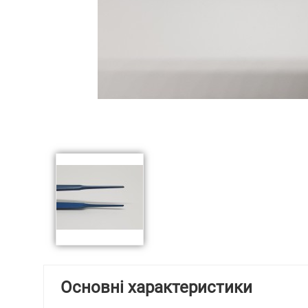
Основні характеристики