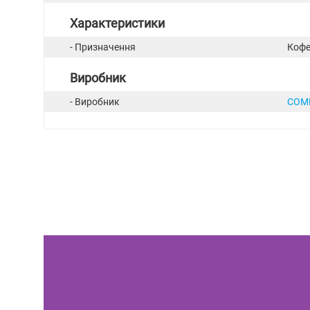
Характеристики
- Призначення
Коф
Виробник
- Виробник
COM