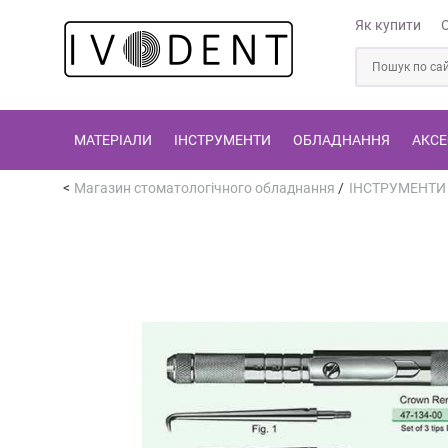
Як купити
МАТЕРІАЛИ
ІНСТРУМЕНТИ
ОБЛАДНАННЯ
АКСЕ
Магазин стоматологічного обладнання
/
ІНСТРУМЕНТИ