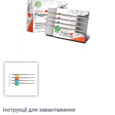
Інструкції для завантаження