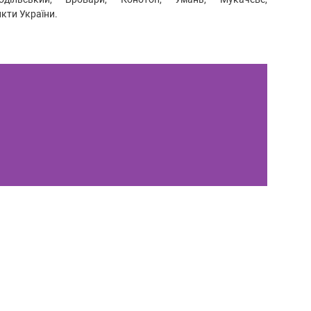
нкти України.