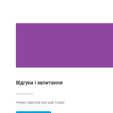
Відгуки і запитання
Немає відгуків про цей товар.