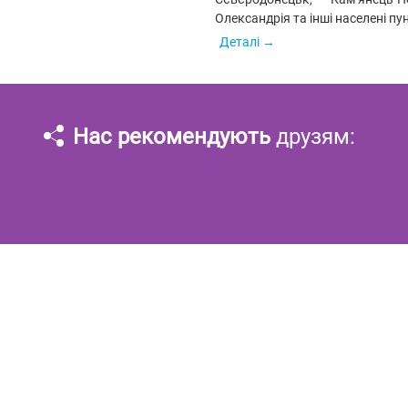
Олександрія та інші населені пу
Деталі
Нас рекомендують
друзям: