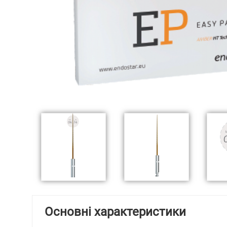
Основні характеристики