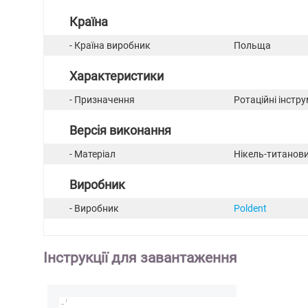
Країна
- Країна виробник
Польща
Характеристики
- Призначення
Ротаційні інстр
Версія виконання
- Матеріал
Нікель-титанови
Виробник
- Виробник
Poldent
Інструкції для завантаження