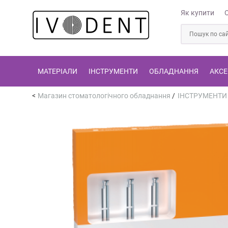
Як купити
МАТЕРІАЛИ
ІНСТРУМЕНТИ
ОБЛАДНАННЯ
АКСЕ
Магазин стоматологічного обладнання
/
ІНСТРУМЕНТИ